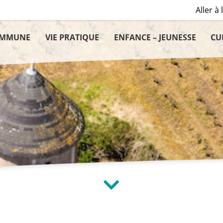
Aller à 
OMMUNE
VIE PRATIQUE
ENFANCE – JEUNESSE
CU