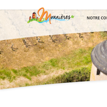
NOTRE C