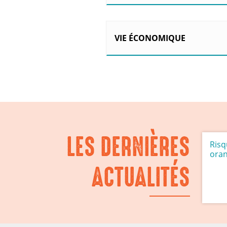
VIE ÉCONOMIQUE
LES DERNIÈRES
Risq
ora
ACTUALITÉS