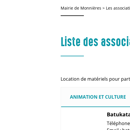
Mairie de Monnières
>
Les associat
Liste des associ
Location de matériels pour part
ANIMATION ET CULTURE
Batukat
Téléphone(