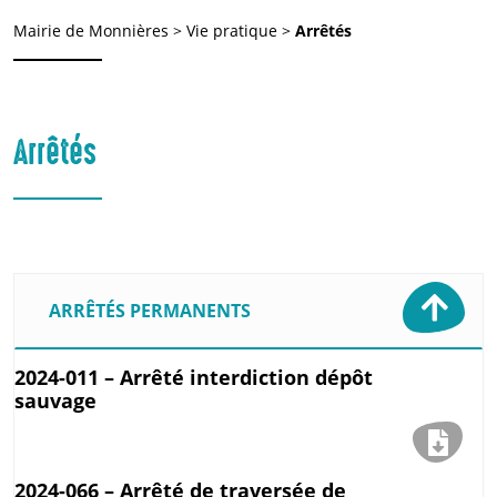
Mairie de Monnières
>
Vie pratique
>
Arrêtés
Arrêtés
ARRÊTÉS PERMANENTS
2024-011 – Arrêté interdiction dépôt
sauvage
2024-066 – Arrêté de traversée de