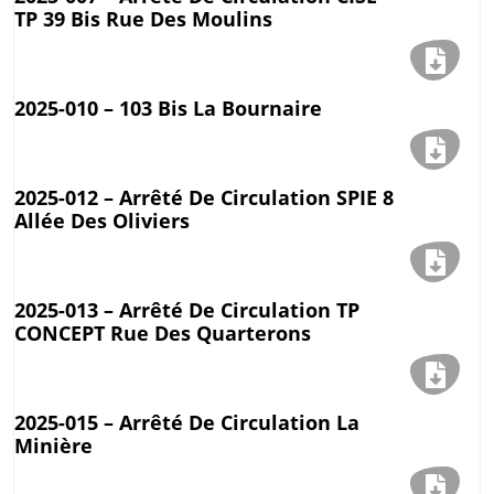
TP 39 Bis Rue Des Moulins
2025-010 – 103 Bis La Bournaire
2025-012 – Arrêté De Circulation SPIE 8
Allée Des Oliviers
2025-013 – Arrêté De Circulation TP
CONCEPT Rue Des Quarterons
2025-015 – Arrêté De Circulation La
Minière