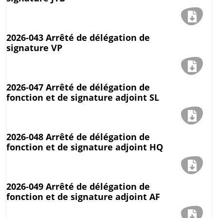
2026-043 Arrêté de délégation de
signature VP
2026-047 Arrêté de délégation de
fonction et de signature adjoint SL
2026-048 Arrêté de délégation de
fonction et de signature adjoint HQ
2026-049 Arrêté de délégation de
fonction et de signature adjoint AF