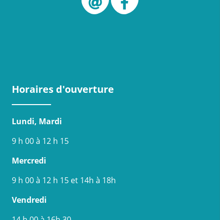
Horaires d'ouverture
Lundi, Mardi
9 h 00 à 12 h 15
Mercredi
9 h 00 à 12 h 15 et 14h à 18h
Vendredi
14 h 00 à 16h 30