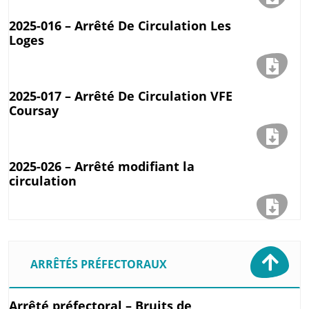
2025-016 – Arrêté De Circulation Les
Loges
2025-017 – Arrêté De Circulation VFE
Coursay
2025-026 – Arrêté modifiant la
circulation
ARRÊTÉS PRÉFECTORAUX
Arrêté préfectoral – Bruits de