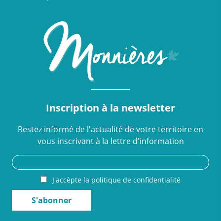
Inscription à la newsletter
Restez informé de l'actualité de votre territoire en
vous inscrivant à la lettre d'information
J'accèpte la politique de confidentialité