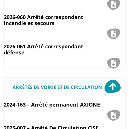
2026-060 Arrêté correspondant
incendie et secours
2026-061 Arrêté correspondant
défense
ARRÊTÉS DE VOIRIE ET DE CIRCULATION
2024-163 – Arrêté permanent AXIONE
2025-007 – Arrêté De Circulation CISE