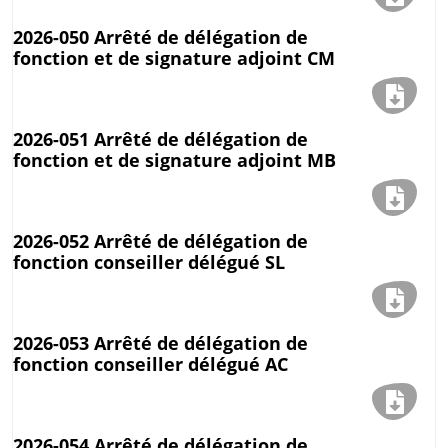
2026-050 Arrêté de délégation de
fonction et de signature adjoint CM
2026-051 Arrêté de délégation de
fonction et de signature adjoint MB
2026-052 Arrêté de délégation de
fonction conseiller délégué SL
2026-053 Arrêté de délégation de
fonction conseiller délégué AC
2026-054 Arrêté de délégation de