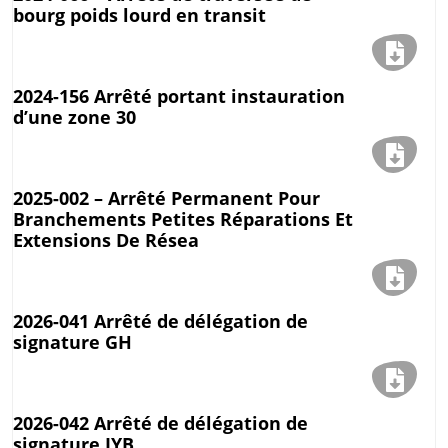
bourg poids lourd en transit
2024-156 Arrêté portant instauration
d’une zone 30
2025-002 – Arrêté Permanent Pour
Branchements Petites Réparations Et
Extensions De Résea
2026-041 Arrêté de délégation de
signature GH
2026-042 Arrêté de délégation de
signature JYB