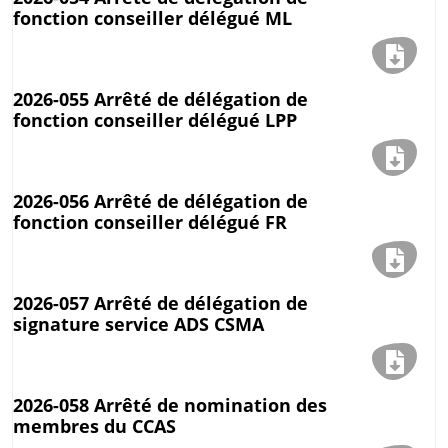
fonction conseiller délégué ML
2026-055 Arrêté de délégation de
fonction conseiller délégué LPP
2026-056 Arrêté de délégation de
fonction conseiller délégué FR
2026-057 Arrêté de délégation de
signature service ADS CSMA
2026-058 Arrêté de nomination des
membres du CCAS