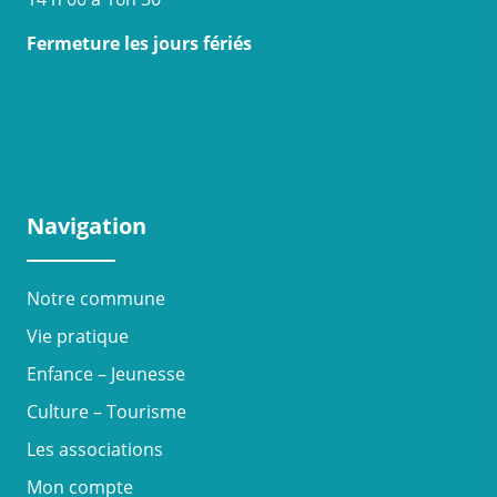
Fermeture les jours fériés
Navigation
Notre commune
Vie pratique
Enfance – Jeunesse
Culture – Tourisme
Les associations
Mon compte