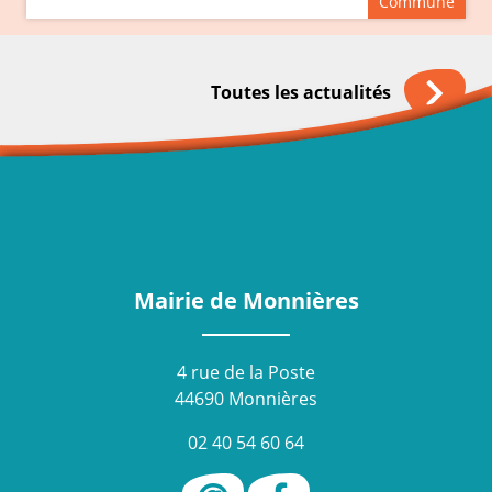
Commune
Toutes les actualités
Mairie de Monnières
4 rue de la Poste
44690 Monnières
02 40 54 60 64