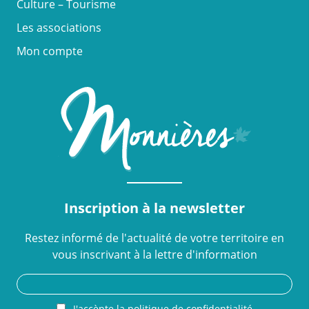
Culture – Tourisme
Les associations
Mon compte
Inscription à la newsletter
Restez informé de l'actualité de votre territoire en
vous inscrivant à la lettre d'information
J'accèpte la politique de confidentialité