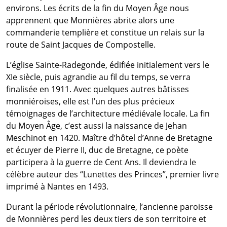
environs. Les écrits de la fin du Moyen Âge nous
apprennent que Monnières abrite alors une
commanderie templière et constitue un relais sur la
route de Saint Jacques de Compostelle.
L’église Sainte-Radegonde, édifiée initialement vers le
XIe siècle, puis agrandie au fil du temps, se verra
finalisée en 1911. Avec quelques autres bâtisses
monniéroises, elle est l’un des plus précieux
témoignages de l’architecture médiévale locale. La fin
du Moyen Âge, c’est aussi la naissance de Jehan
Meschinot en 1420. Maître d’hôtel d’Anne de Bretagne
et écuyer de Pierre II, duc de Bretagne, ce poète
participera à la guerre de Cent Ans. Il deviendra le
célèbre auteur des “Lunettes des Princes”, premier livre
imprimé à Nantes en 1493.
Durant la période révolutionnaire, l’ancienne paroisse
de Monnières perd les deux tiers de son territoire et