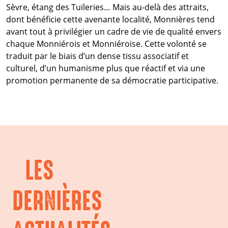
Sèvre, étang des Tuileries… Mais au-delà des attraits,
dont bénéficie cette avenante localité, Monnières tend
avant tout à privilégier un cadre de vie de qualité envers
chaque Monniérois et Monniéroise. Cette volonté se
traduit par le biais d’un dense tissu associatif et
culturel, d’un humanisme plus que réactif et via une
promotion permanente de sa démocratie participative.
LES
DERNIÈRES