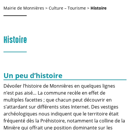
Mairie de Monnières
>
Culture – Tourisme
>
Histoire
Histoire
Un peu d’histoire
Dévoiler l’histoire de Monnières en quelques lignes
n’est pas aisé… La commune recèle en effet de
multiples facettes ; que chacun peut découvrir en
s’attardant sur différents sites Internet. Des vestiges
archéologiques nous indiquent que le territoire était
fréquenté dès la Préhistoire, notamment la colline de la
Minière qui offrait une position dominante sur les