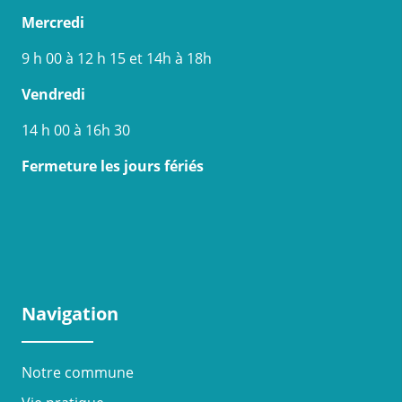
Mercredi
9 h 00 à 12 h 15 et 14h à 18h
Vendredi
14 h 00 à 16h 30
Fermeture les jours fériés
Navigation
Notre commune