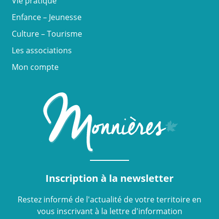
Vie pratique
Enfance – Jeunesse
Culture – Tourisme
Les associations
Mon compte
Inscription à la newsletter
Restez informé de l'actualité de votre territoire en
vous inscrivant à la lettre d'information