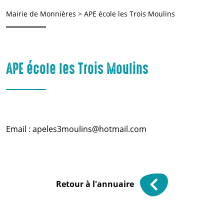
Mairie de Monnières
>
APE école les Trois Moulins
APE école les Trois Moulins
Email : apeles3moulins@hotmail.com
Retour à l'annuaire