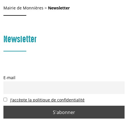
Mairie de Monnières
>
Newsletter
Newsletter
E-mail
J'accèpte la politique de confidentialité