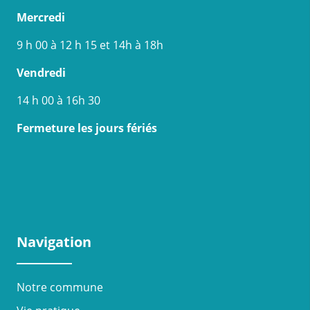
Mercredi
9 h 00 à 12 h 15 et 14h à 18h
Vendredi
14 h 00 à 16h 30
Fermeture les jours fériés
Navigation
Notre commune