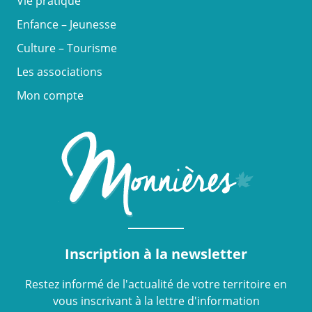
Vie pratique
Enfance – Jeunesse
Culture – Tourisme
Les associations
Mon compte
Inscription à la newsletter
Restez informé de l'actualité de votre territoire en
vous inscrivant à la lettre d'information