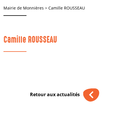
Mairie de Monnières
>
Camille ROUSSEAU
Camille ROUSSEAU
Retour aux actualités