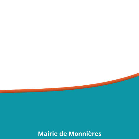
Mairie de Monnières