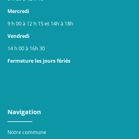
Mercredi
9 h 00 à 12 h 15 et 14h à 18h
Vendredi
14 h 00 à 16h 30
Fermeture les jours fériés
Navigation
Notre commune