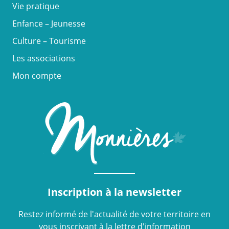
Vie pratique
Enfance – Jeunesse
Culture – Tourisme
Les associations
Mon compte
Inscription à la newsletter
Restez informé de l'actualité de votre territoire en
vous inscrivant à la lettre d'information