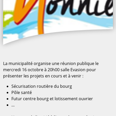
La municipalité organise une réunion publique le
mercredi 16 octobre à 20h00 salle Evasion pour
présenter les projets en cours et à venir :
Sécurisation routière du bourg
Pôle santé
Futur centre bourg et lotissement ouvrier
…