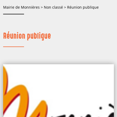
Mairie de Monnières
>
Non classé
>
Réunion publique
Réunion publique