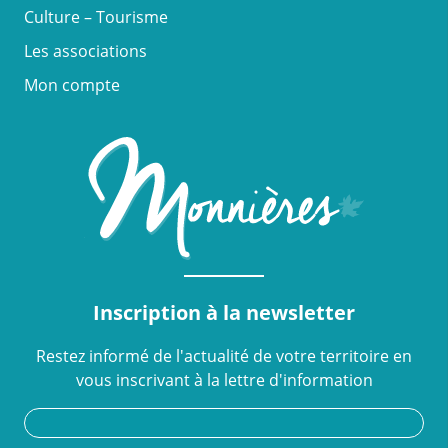
Culture – Tourisme
Les associations
Mon compte
Inscription à la newsletter
Restez informé de l'actualité de votre territoire en
vous inscrivant à la lettre d'information