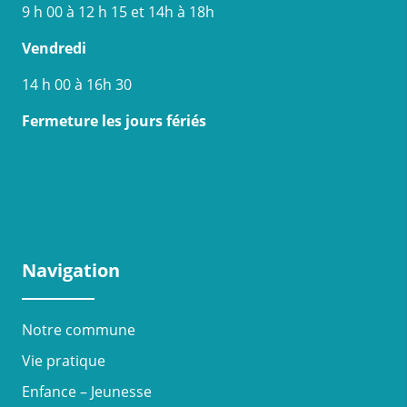
9 h 00 à 12 h 15 et 14h à 18h
Vendredi
14 h 00 à 16h 30
Fermeture les jours fériés
Navigation
Notre commune
Vie pratique
Enfance – Jeunesse