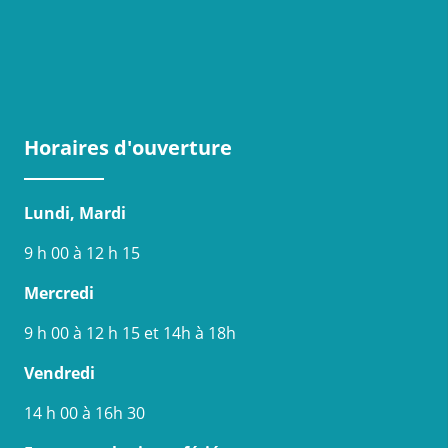
Horaires d'ouverture
Lundi, Mardi
9 h 00 à 12 h 15
Mercredi
9 h 00 à 12 h 15 et 14h à 18h
Vendredi
14 h 00 à 16h 30