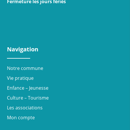
Fermeture les jours fériés
Navigation
Notre commune
Vie pratique
Enfance – Jeunesse
Culture – Tourisme
Les associations
Mon compte