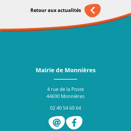
Retour aux actualités
Mairie de Monnières
4 rue de la Poste
44690 Monnières
02 40 54 60 64