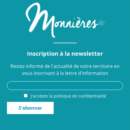
Inscription à la newsletter
Restez informé de l'actualité de votre territoire en
vous inscrivant à la lettre d'information
J'accèpte la politique de confidentialité