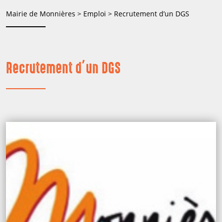
Mairie de Monnières
>
Emploi
>
Recrutement d’un DGS
Recrutement d’un DGS