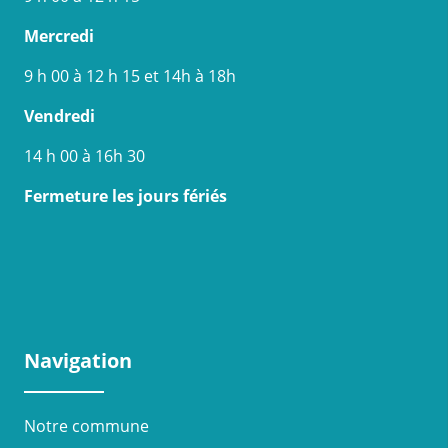
Mercredi
9 h 00 à 12 h 15 et 14h à 18h
Vendredi
14 h 00 à 16h 30
Fermeture les jours fériés
Navigation
Notre commune