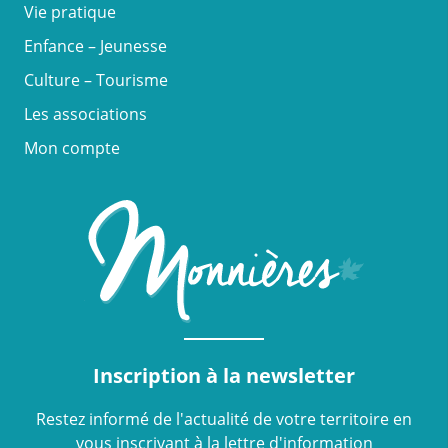
Vie pratique
Enfance – Jeunesse
Culture – Tourisme
Les associations
Mon compte
Inscription à la newsletter
Restez informé de l'actualité de votre territoire en
vous inscrivant à la lettre d'information