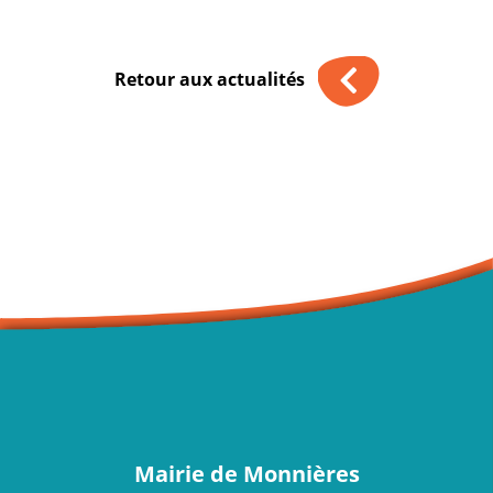
Retour aux actualités
Mairie de Monnières