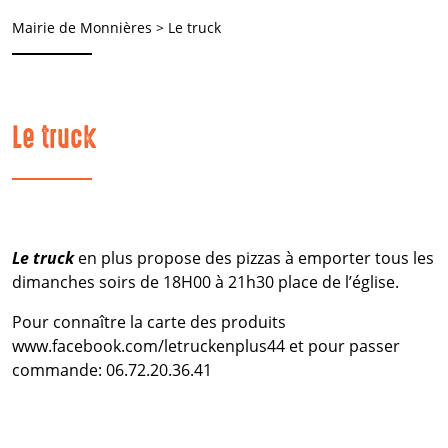
Mairie de Monnières
>
Le truck
Le truck
Le truck
en plus propose des pizzas à emporter tous les
dimanches soirs de 18H00 à 21h30 place de l’église.
Pour connaître la carte des produits
www.facebook.com/letruckenplus44 et pour passer
commande: 06.72.20.36.41